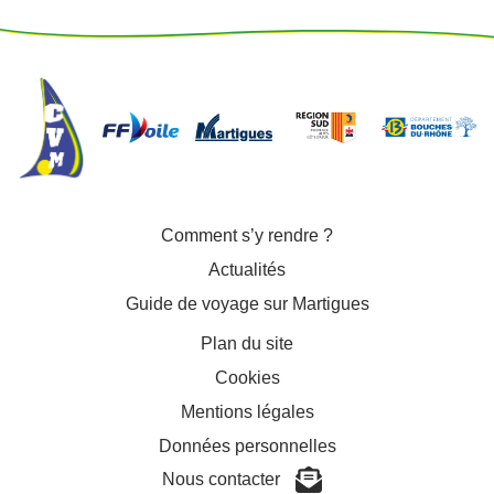
Comment s’y rendre ?
Actualités
Guide de voyage sur Martigues
Plan du site
Cookies
Mentions légales
Données personnelles
Nous contacter