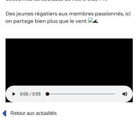
Des jeunes régatiers aux membres passionnés, ici
on partage bien plus que le vent
Retour aux actualités