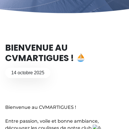
BIENVENUE AU
CVMARTIGUES !
14 octobre 2025
Bienvenue au CVMARTIGUES !
Entre passion, voile et bonne ambiance,
découvrez les coulisses de notre club