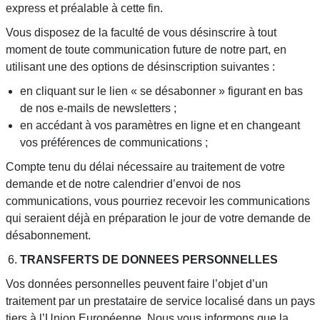
express et préalable à cette fin.
Vous disposez de la faculté de vous désinscrire à tout
moment de toute communication future de notre part, en
utilisant une des options de désinscription suivantes :
en cliquant sur le lien « se désabonner » figurant en bas
de nos e-mails de newsletters ;
en accédant à vos paramètres en ligne et en changeant
vos préférences de communications ;
Compte tenu du délai nécessaire au traitement de votre
demande et de notre calendrier d’envoi de nos
communications, vous pourriez recevoir les communications
qui seraient déjà en préparation le jour de votre demande de
désabonnement.
TRANSFERTS DE DONNEES PERSONNELLES
Vos données personnelles peuvent faire l’objet d’un
traitement par un prestataire de service localisé dans un pays
tiers à l’Union Européenne. Nous vous informons que la