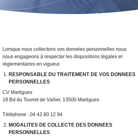
Lorsque nous collectons vos données personnelles nous
nous engageons à respecter les dispositions légales et
règlementaires en vigueur.
RESPONSABLE DU TRAITEMENT DE VOS DONNEES
PERSONNELLES
CV Martigues
18 Bd du Tourret de Vallier, 13500 Martigues
Téléphone :
04 42 80 12 94
MODALITES DE COLLECTE DES DONNEES
PERSONNELLES