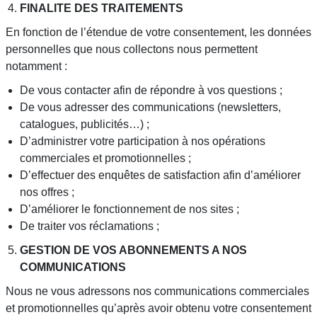
FINALITE DES TRAITEMENTS
En fonction de l’étendue de votre consentement, les données
personnelles que nous collectons nous permettent
notamment :
De vous contacter afin de répondre à vos questions ;
De vous adresser des communications (newsletters,
catalogues, publicités…) ;
D’administrer votre participation à nos opérations
commerciales et promotionnelles ;
D’effectuer des enquêtes de satisfaction afin d’améliorer
nos offres ;
D’améliorer le fonctionnement de nos sites ;
De traiter vos réclamations ;
GESTION DE VOS ABONNEMENTS A NOS
COMMUNICATIONS
Nous ne vous adressons nos communications commerciales
et promotionnelles qu’après avoir obtenu votre consentement