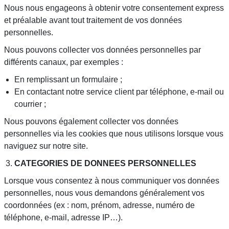
Nous nous engageons à obtenir votre consentement express
et préalable avant tout traitement de vos données
personnelles.
Nous pouvons collecter vos données personnelles par
différents canaux, par exemples :
En remplissant un formulaire ;
En contactant notre service client par téléphone, e-mail ou
courrier ;
Nous pouvons également collecter vos données
personnelles via les cookies que nous utilisons lorsque vous
naviguez sur notre site.
CATEGORIES DE DONNEES PERSONNELLES
Lorsque vous consentez à nous communiquer vos données
personnelles, nous vous demandons généralement vos
coordonnées (ex : nom, prénom, adresse, numéro de
téléphone, e-mail, adresse IP…).