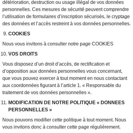
détérioration, destruction ou usage illégal de vos données
personnelles. Ces mesures de sécurité peuvent comprendre
l’utilisation de formulaires d’inscription sécurisés, le cryptage
des données et l’accès restreint à vos données personnelles.
COOKIES
Nous vous invitons à consulter notre page
COOKIES
VOS DROITS
Vous disposez d’un droit d’accès, de rectification et
d’opposition aux données personnelles vous concernant,
que vous pouvez exercer à tout moment en nous contactant
aux coordonnées figurant à l’article 1. « Responsable du
traitement de vos données personnelles ».
MODIFICATION DE NOTRE POLITIQUE « DONNEES
PERSONNELLES »
Nous pouvons modifier cette politique à tout moment. Nous
vous invitons donc à consulter cette page régulièrement.