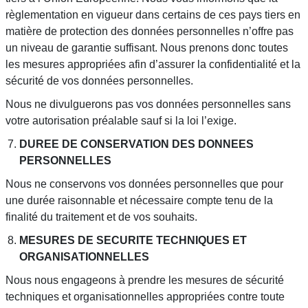
règlementation en vigueur dans certains de ces pays tiers en
matière de protection des données personnelles n’offre pas
un niveau de garantie suffisant. Nous prenons donc toutes
les mesures appropriées afin d’assurer la confidentialité et la
sécurité de vos données personnelles.
Nous ne divulguerons pas vos données personnelles sans
votre autorisation préalable sauf si la loi l’exige.
DUREE DE CONSERVATION DES DONNEES
PERSONNELLES
Nous ne conservons vos données personnelles que pour
une durée raisonnable et nécessaire compte tenu de la
finalité du traitement et de vos souhaits.
MESURES DE SECURITE TECHNIQUES ET
ORGANISATIONNELLES
Nous nous engageons à prendre les mesures de sécurité
techniques et organisationnelles appropriées contre toute