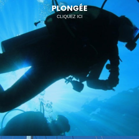
PLONGÉE
CLIQUEZ ICI