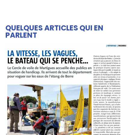
QUELQUES ARTICLES QUI EN
PARLENT