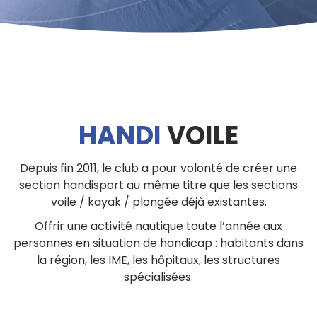
HANDI
VOILE
Depuis fin 2011, le club a pour volonté de créer une
section handisport au même titre que les sections
voile / kayak / plongée déjà existantes.
Offrir une activité nautique toute l’année aux
personnes en situation de handicap : habitants dans
la région, les IME, les hôpitaux, les structures
spécialisées.