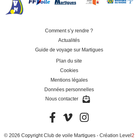
Comment s’y rendre ?
Actualités
Guide de voyage sur Martigues
Plan du site
Cookies
Mentions légales
Données personnelles
Nous contacter
© 2026 Copyright Club de voile Martigues -
Création Level
2