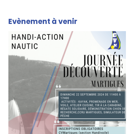
Evènement à venir