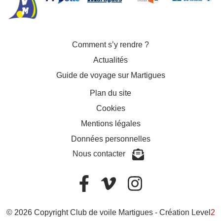
Comment s’y rendre ?
Actualités
Guide de voyage sur Martigues
Plan du site
Cookies
Mentions légales
Données personnelles
Nous contacter
© 2026 Copyright Club de voile Martigues -
Création Level
2